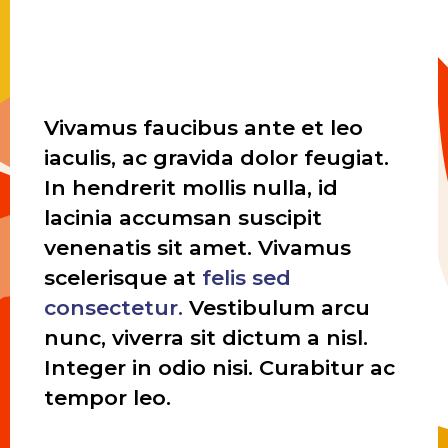
Vivamus faucibus ante et leo
iaculis, ac gravida dolor feugiat.
In hendrerit mollis nulla, id
lacinia accumsan suscipit
venenatis sit amet. Vivamus
scelerisque at
felis
sed
consectetur.
Vestibulum arcu
nunc, viverra sit dictum a nisl.
Integer in odio nisi. Curabitur ac
tempor leo.