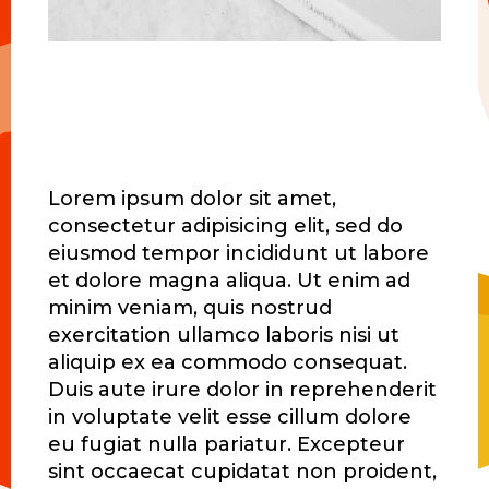
Lorem ipsum dolor sit amet,
consectetur adipisicing elit, sed do
eiusmod tempor incididunt ut labore
et dolore magna aliqua. Ut enim ad
minim veniam, quis nostrud
exercitation ullamco laboris nisi ut
aliquip ex ea commodo consequat.
Duis aute irure dolor in reprehenderit
in voluptate velit esse cillum dolore
eu fugiat nulla pariatur. Excepteur
sint occaecat cupidatat non proident,