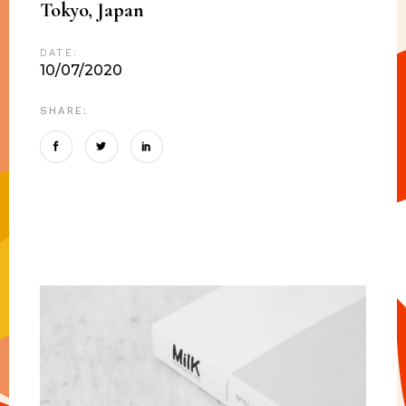
Tokyo, Japan
DATE:
10/07/2020
SHARE: