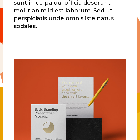
sunt in culpa qui officia deserunt
mollit anim id est laborum. Sed ut
perspiciatis unde omnis iste natus
sodales.