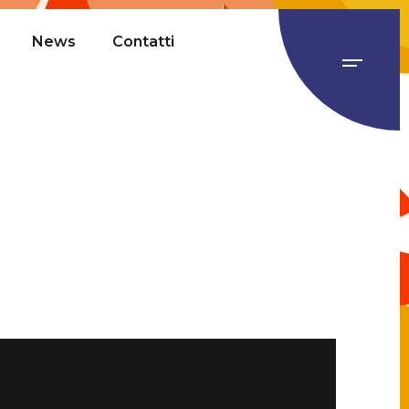
News
Contatti