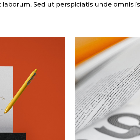
t laborum. Sed ut perspiciatis unde omnis i