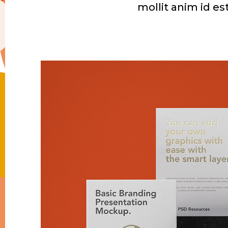
mollit anim id es