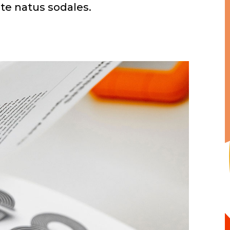
ste natus sodales.