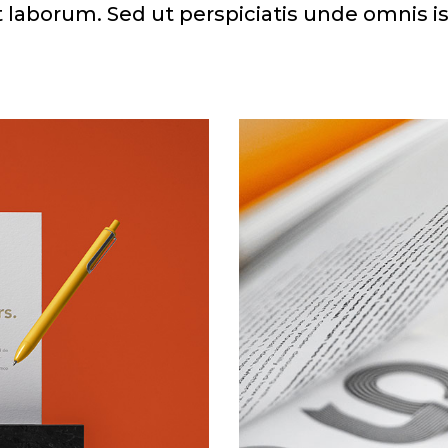
t laborum. Sed ut perspiciatis unde omnis i