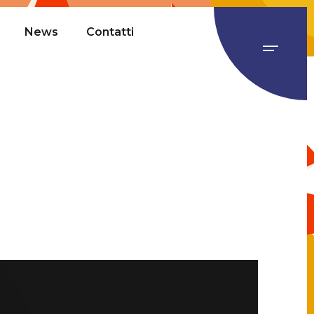
News
Contatti