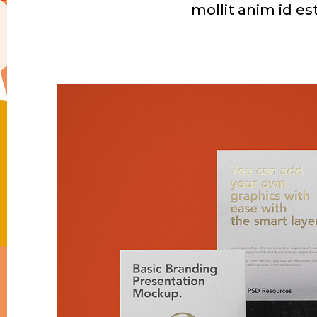
mollit anim id es