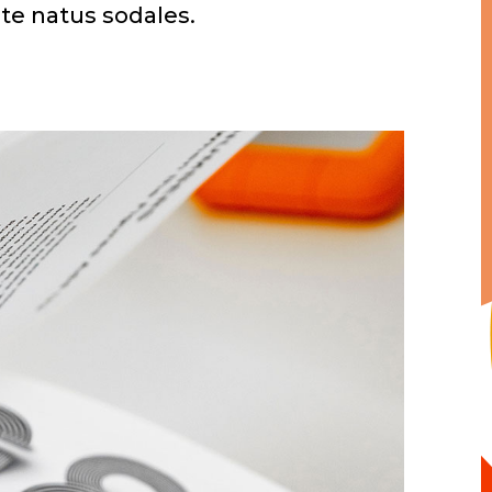
ste natus sodales.