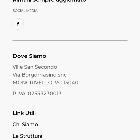
SOCIAL MEDIA
Dove Siamo
Ville San Secondo
Via Borgomasino snc
MONCRIVELLO, VC 13040
P.IVA: 02533230013
Link Utili
Chi Siamo
La Struttura