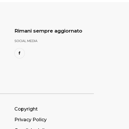
Rimani sempre aggiornato
SOCIAL MEDIA
Copyright
Privacy Policy