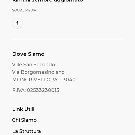
SOCIAL MEDIA
Dove Siamo
Ville San Secondo
Via Borgomasino snc
MONCRIVELLO, VC 13040
P.IVA: 02533230013
Link Utili
Chi Siamo
La Struttura