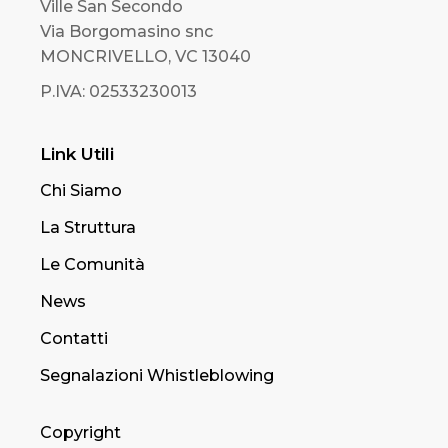
Ville San Secondo
Via Borgomasino snc
MONCRIVELLO, VC 13040
P.IVA: 02533230013
Link Utili
Chi Siamo
La Struttura
Le Comunità
News
Contatti
Segnalazioni Whistleblowing
Copyright