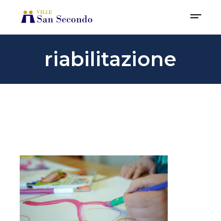
riabilitazione