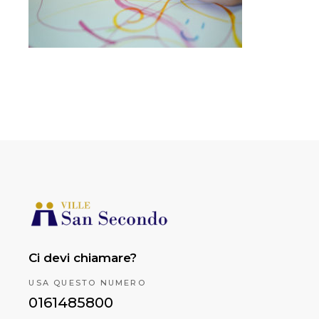
Ci devi chiamare?
USA QUESTO NUMERO
0161485800