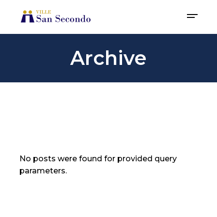
Archive
No posts were found for provided query
parameters.