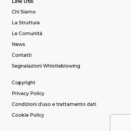
Link Utili
Chi Siamo
La Struttura
Le Comunità
News
Contatti
Segnalazioni Whistleblowing
Copyright
Privacy Policy
Condizioni d’uso e trattamento dati
Cookie Policy