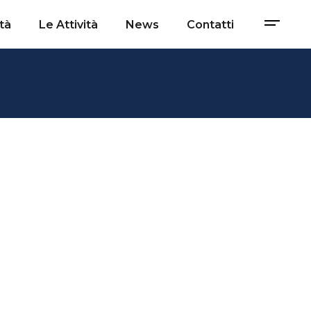
tà
Le Attività
News
Contatti