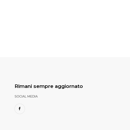
Rimani sempre aggiornato
SOCIAL MEDIA