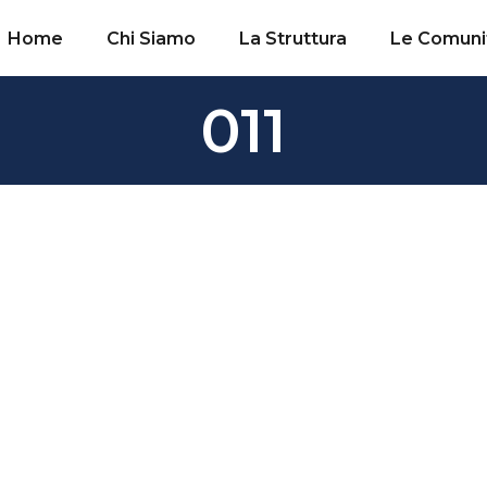
Home
Chi Siamo
La Struttura
Le Comuni
011