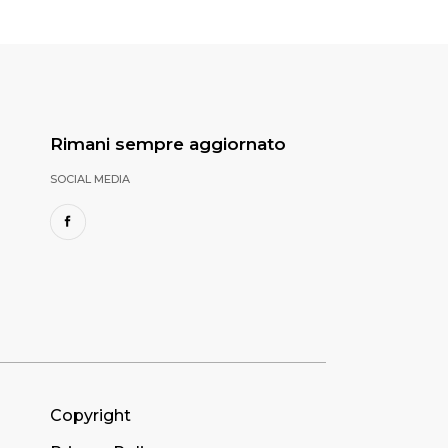
Rimani sempre aggiornato
SOCIAL MEDIA
Copyright