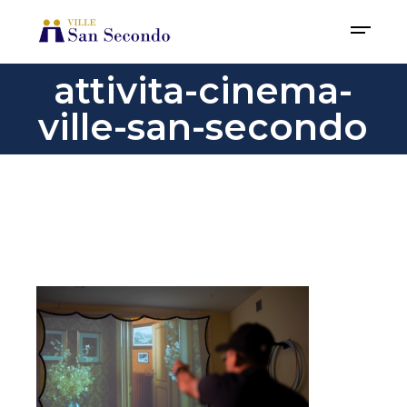
attivita-cinema-
ville-san-secondo