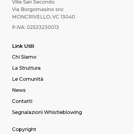
Ville San Secondo
Via Borgomasino snc
MONCRIVELLO, VC 13040
P.IVA: 02533230013
Link Utili
Chi Siamo
La Struttura
Le Comunità
News
Contatti
Segnalazioni Whistleblowing
Copyright