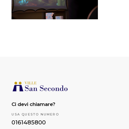
Ci devi chiamare?
USA QUESTO NUMERO
0161485800