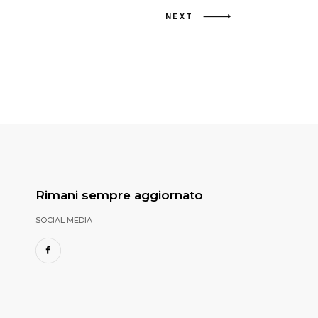
NEXT
Rimani sempre aggiornato
SOCIAL MEDIA