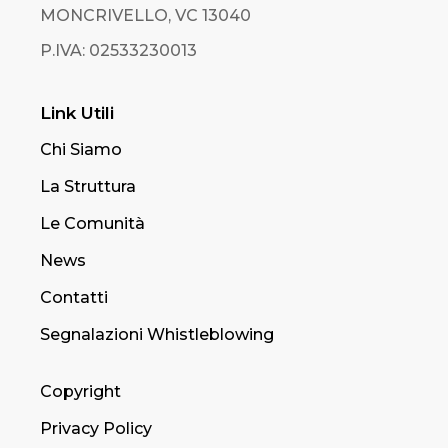
MONCRIVELLO, VC 13040
P.IVA: 02533230013
Link Utili
Chi Siamo
La Struttura
Le Comunità
News
Contatti
Segnalazioni Whistleblowing
Copyright
Privacy Policy