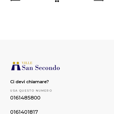
Ci devi chiamare?
USA QUESTO NUMERO
0161485800
0161401817