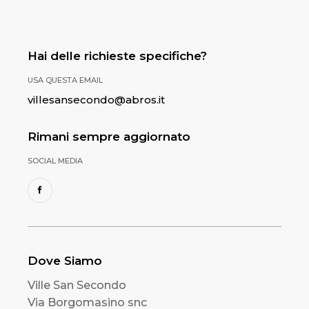
Hai delle richieste specifiche?
USA QUESTA EMAIL
villesansecondo@abros.it
Rimani sempre aggiornato
SOCIAL MEDIA
Dove Siamo
Ville San Secondo
Via Borgomasino snc