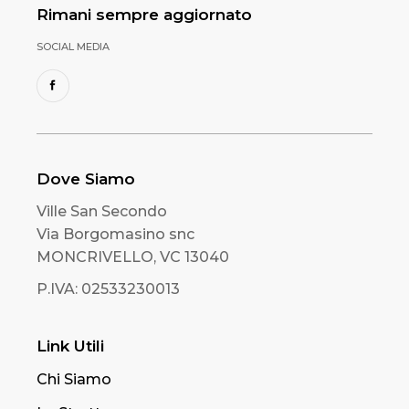
Rimani sempre aggiornato
SOCIAL MEDIA
Dove Siamo
Ville San Secondo
Via Borgomasino snc
MONCRIVELLO, VC 13040
P.IVA: 02533230013
Link Utili
Chi Siamo