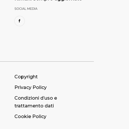
SOCIAL MEDIA
Copyright
Privacy Policy
Condizioni d’uso e
trattamento dati
Cookie Policy