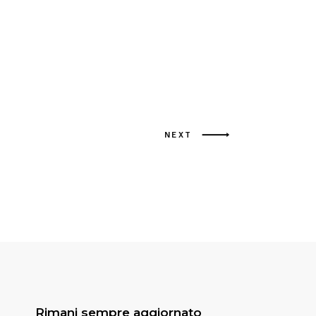
NEXT
Rimani sempre aggiornato