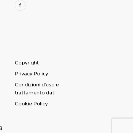
Copyright
Privacy Policy
Condizioni d’uso e
trattamento dati
Cookie Policy
g