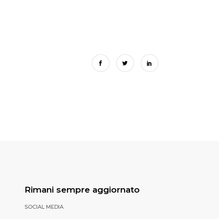
Rimani sempre aggiornato
SOCIAL MEDIA