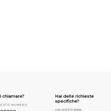
i chiamare?
Hai delle richieste
specifiche?
UESTO NUMERO
USA QUESTA EMAIL