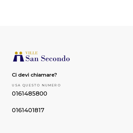
Ci devi chiamare?
USA QUESTO NUMERO
0161485800
0161401817