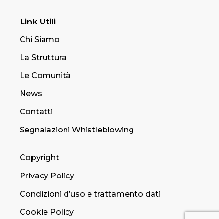
Link Utili
Chi Siamo
La Struttura
Le Comunità
News
Contatti
Segnalazioni Whistleblowing
Copyright
Privacy Policy
Condizioni d’uso e trattamento dati
Cookie Policy