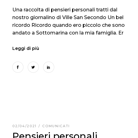
Una raccolta di pensieri personali tratti dal
nostro giornalino di Ville San Secondo Un bel
ricordo Ricordo quando ero piccolo che sono
andato a Sottomarina con la mia famiglia. Er
Leggi di più
02/04/2021
COMUNICATI
Pensieri personali