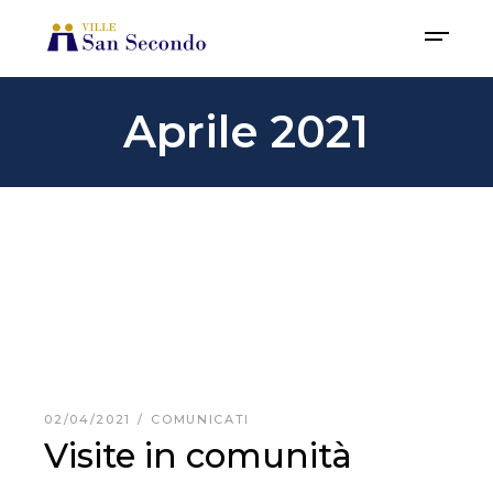
Aprile 2021
02/04/2021
COMUNICATI
Visite in comunità