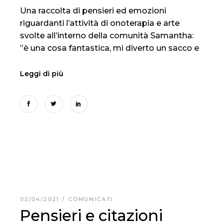
Una raccolta di pensieri ed emozioni
riguardanti l’attività di onoterapia e arte
svolte all’interno della comunità Samantha:
”è una cosa fantastica, mi diverto un sacco e
Leggi di più
02/04/2021
COMUNICATI
Pensieri e citazioni