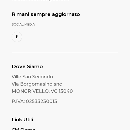
Rimani sempre aggiornato
SOCIAL MEDIA
Dove Siamo
Ville San Secondo
Via Borgomasino snc
MONCRIVELLO, VC 13040
P.IVA: 02533230013
Link Utili