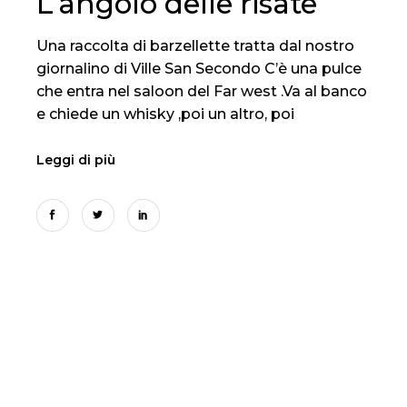
L’angolo delle risate
Una raccolta di barzellette tratta dal nostro
giornalino di Ville San Secondo C’è una pulce
che entra nel saloon del Far west .Va al banco
e chiede un whisky ,poi un altro, poi
Leggi di più