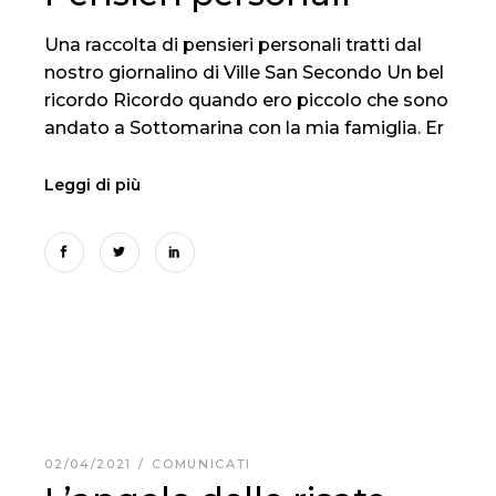
Una raccolta di pensieri personali tratti dal
nostro giornalino di Ville San Secondo Un bel
ricordo Ricordo quando ero piccolo che sono
andato a Sottomarina con la mia famiglia. Er
Leggi di più
02/04/2021
COMUNICATI