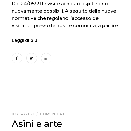
Dal 24/05/21 le visite ai nostri ospiti sono
nuovamente possibili. A seguito delle nuove
normative che regolano l’accesso dei
visitatori presso le nostre comunità, a partire
Leggi di più
02/04/2021
COMUNICATI
Asini e arte