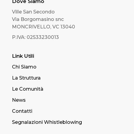
Dove Siamo
Ville San Secondo
Via Borgomasino snc
MONCRIVELLO, VC 13040
P.IVA: 02533230013
Link Utili
Chi Siamo
La Struttura
Le Comunità
News
Contatti
Segnalazioni Whistleblowing