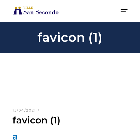
favicon (1)
15/04/2021
favicon (1)