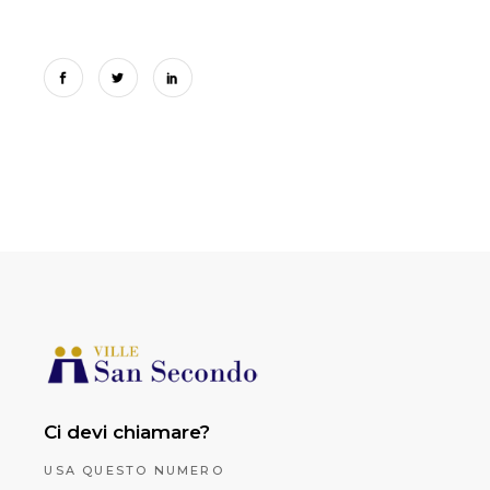
Ci devi chiamare?
USA QUESTO NUMERO