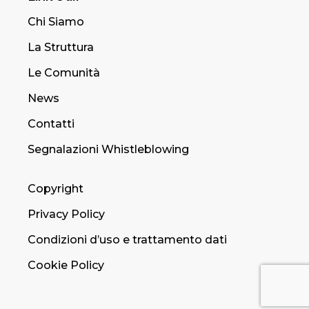
Chi Siamo
La Struttura
Le Comunità
News
Contatti
Segnalazioni Whistleblowing
Copyright
Privacy Policy
Condizioni d’uso e trattamento dati
Cookie Policy