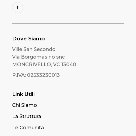
Dove Siamo
Ville San Secondo
Via Borgomasino snc
MONCRIVELLO, VC 13040
P.IVA: 02533230013
Link Utili
Chi Siamo
La Struttura
Le Comunità