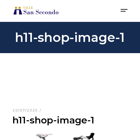
h11-shop-image-1
20/07/2020
h11-shop-image-1