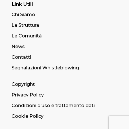
Link Utili
Chi Siamo
La Struttura
Le Comunità
News
Contatti
Segnalazioni Whistleblowing
Copyright
Privacy Policy
Condizioni d’uso e trattamento dati
Cookie Policy