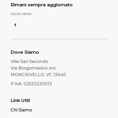
Rimani sempre aggiornato
SOCIAL MEDIA
Dove Siamo
Ville San Secondo
Via Borgomasino snc
MONCRIVELLO, VC 13040
P.IVA: 02533230013
Link Utili
Chi Siamo