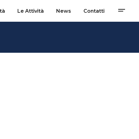
tà
Le Attività
News
Contatti