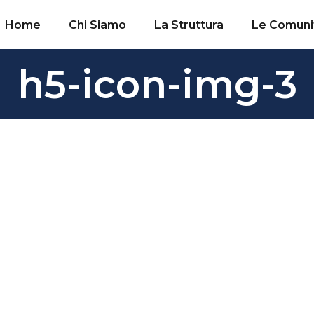
Home
Chi Siamo
La Struttura
Le Comuni
h5-icon-img-3