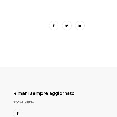
Rimani sempre aggiornato
SOCIAL MEDIA