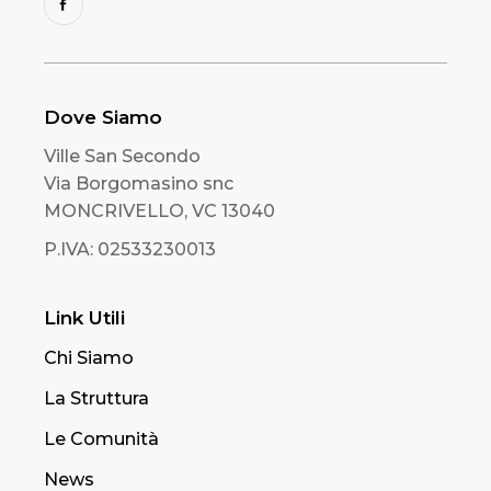
Dove Siamo
Ville San Secondo
Via Borgomasino snc
MONCRIVELLO, VC 13040
P.IVA: 02533230013
Link Utili
Chi Siamo
La Struttura
Le Comunità
News