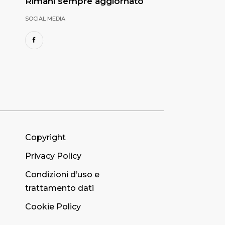
Rimani sempre aggiornato
SOCIAL MEDIA
Copyright
Privacy Policy
Condizioni d’uso e
trattamento dati
Cookie Policy