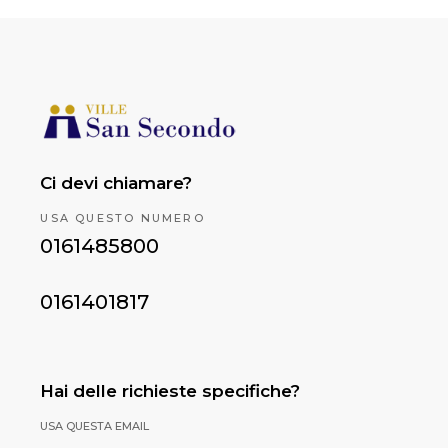
Ci devi chiamare?
USA QUESTO NUMERO
0161485800
0161401817
Hai delle richieste specifiche?
USA QUESTA EMAIL