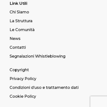
Link Utili
Chi Siamo
La Struttura
Le Comunità
News
Contatti
Segnalazioni Whistleblowing
Copyright
Privacy Policy
Condizioni d’uso e trattamento dati
Cookie Policy