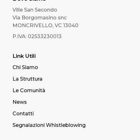
Ville San Secondo
Via Borgomasino snc
MONCRIVELLO, VC 13040
P.IVA: 02533230013
Link Utili
Chi Siamo
La Struttura
Le Comunità
News
Contatti
Segnalazioni Whistleblowing