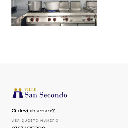
Ci devi chiamare?
USA QUESTO NUMERO