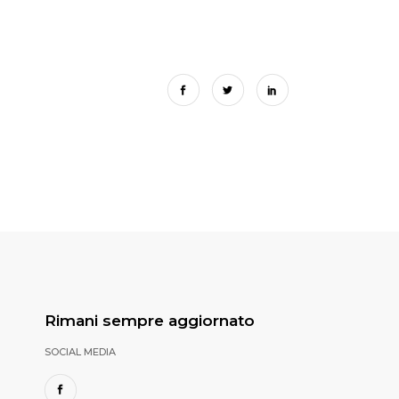
Rimani sempre aggiornato
SOCIAL MEDIA