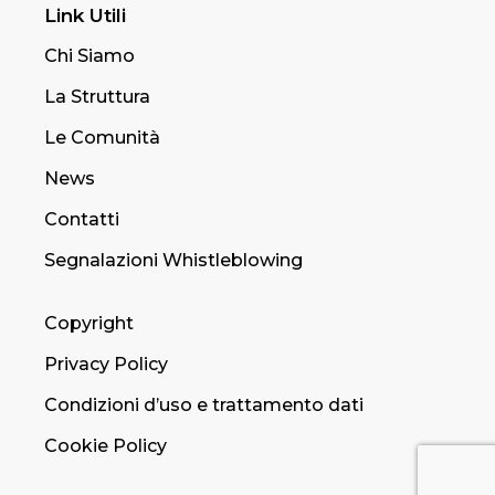
Link Utili
Chi Siamo
La Struttura
Le Comunità
News
Contatti
Segnalazioni Whistleblowing
Copyright
Privacy Policy
Condizioni d’uso e trattamento dati
Cookie Policy