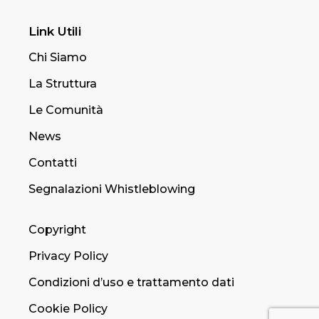
Link Utili
Chi Siamo
La Struttura
Le Comunità
News
Contatti
Segnalazioni Whistleblowing
Copyright
Privacy Policy
Condizioni d’uso e trattamento dati
Cookie Policy