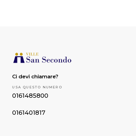
Ci devi chiamare?
USA QUESTO NUMERO
0161485800
0161401817