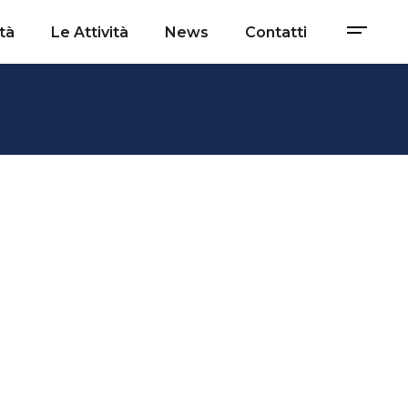
tà
Le Attività
News
Contatti