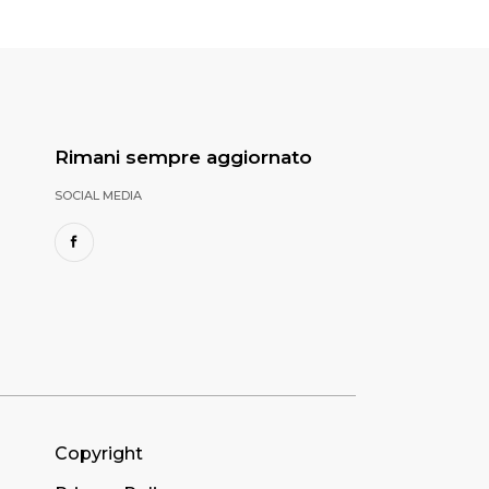
Rimani sempre aggiornato
SOCIAL MEDIA
Copyright