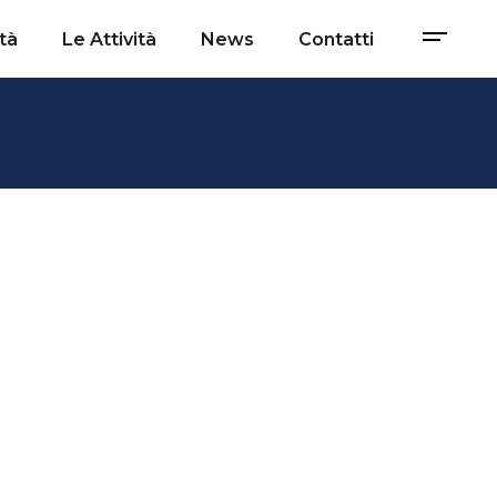
tà
Le Attività
News
Contatti