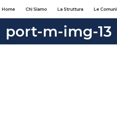
Home
Chi Siamo
La Struttura
Le Comuni
port-m-img-13