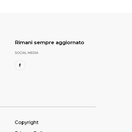
Rimani sempre aggiornato
SOCIAL MEDIA
Copyright