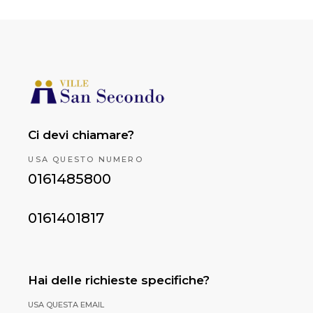
Ci devi chiamare?
USA QUESTO NUMERO
0161485800
0161401817
Hai delle richieste specifiche?
USA QUESTA EMAIL