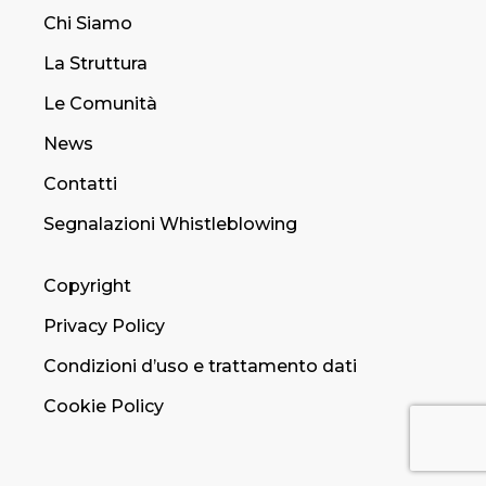
Chi Siamo
La Struttura
Le Comunità
News
Contatti
Segnalazioni Whistleblowing
Copyright
Privacy Policy
Condizioni d’uso e trattamento dati
Cookie Policy