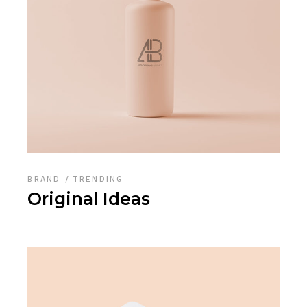
BRAND
TRENDING
Original Ideas