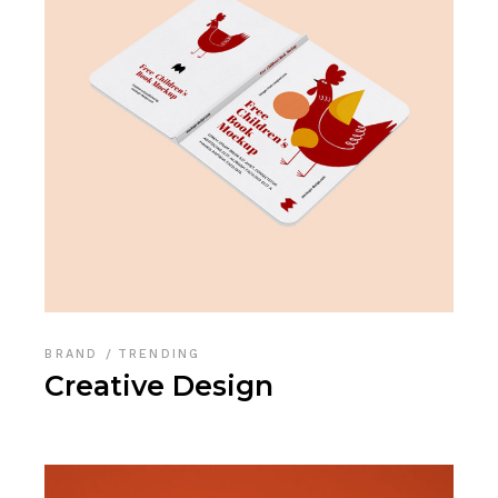
BRAND
TRENDING
Creative Design