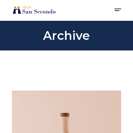
Archive