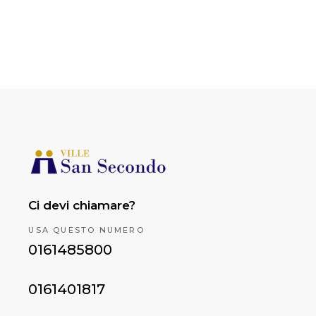
Ci devi chiamare?
USA QUESTO NUMERO
0161485800
0161401817