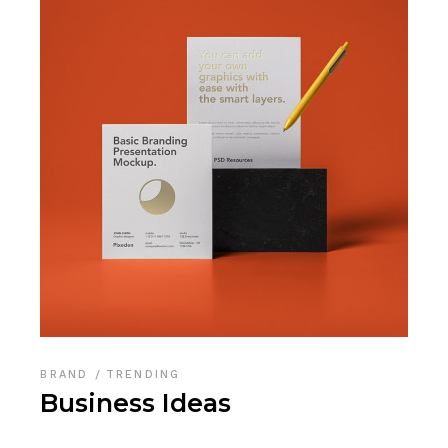
BRAND
TRENDING
Business Ideas