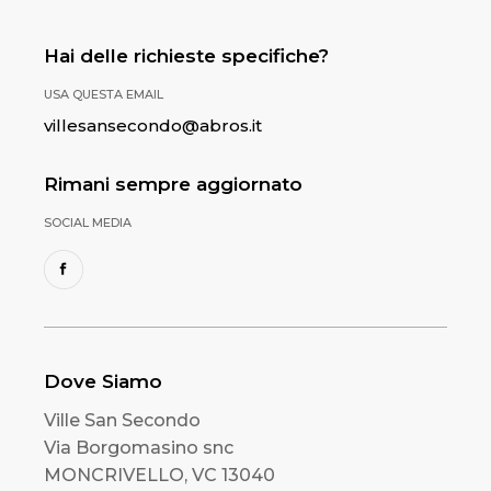
Hai delle richieste specifiche?
USA QUESTA EMAIL
villesansecondo@abros.it
Rimani sempre aggiornato
SOCIAL MEDIA
Dove Siamo
Ville San Secondo
Via Borgomasino snc
MONCRIVELLO, VC 13040