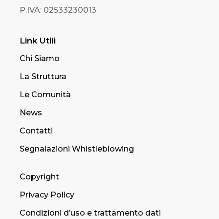
P.IVA: 02533230013
Link Utili
Chi Siamo
La Struttura
Le Comunità
News
Contatti
Segnalazioni Whistleblowing
Copyright
Privacy Policy
Condizioni d’uso e trattamento dati