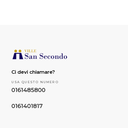
Ci devi chiamare?
USA QUESTO NUMERO
0161485800
0161401817