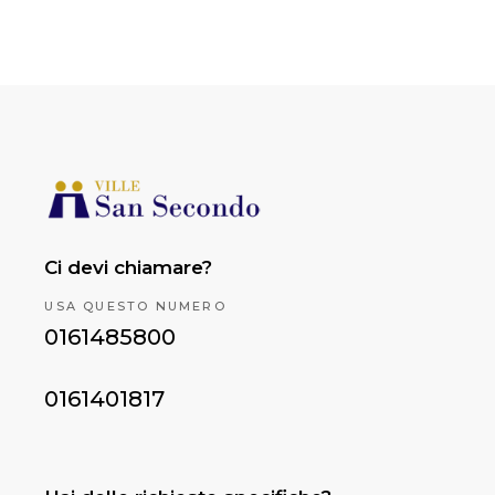
Ci devi chiamare?
USA QUESTO NUMERO
0161485800
0161401817