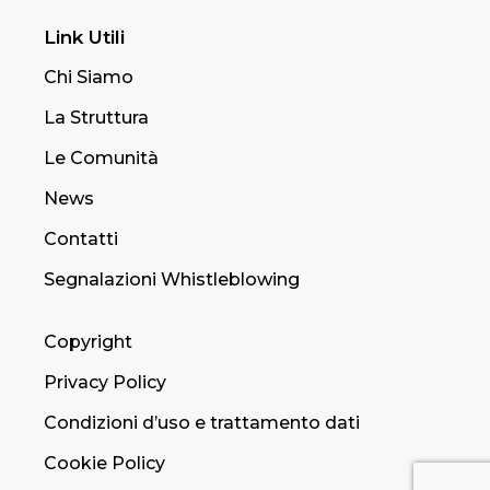
Link Utili
Chi Siamo
La Struttura
Le Comunità
News
Contatti
Segnalazioni Whistleblowing
Copyright
Privacy Policy
Condizioni d’uso e trattamento dati
Cookie Policy