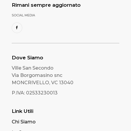
Rimani sempre aggiornato
SOCIAL MEDIA
Dove Siamo
Ville San Secondo
Via Borgomasino snc
MONCRIVELLO, VC 13040
P.IVA: 02533230013
Link Utili
Chi Siamo