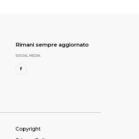
Rimani sempre aggiornato
SOCIAL MEDIA
Copyright