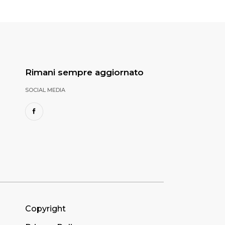
Rimani sempre aggiornato
SOCIAL MEDIA
Copyright