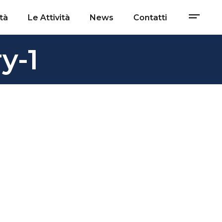
tà
Le Attività
News
Contatti
y-1