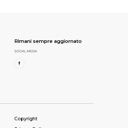
Rimani sempre aggiornato
SOCIAL MEDIA
Copyright