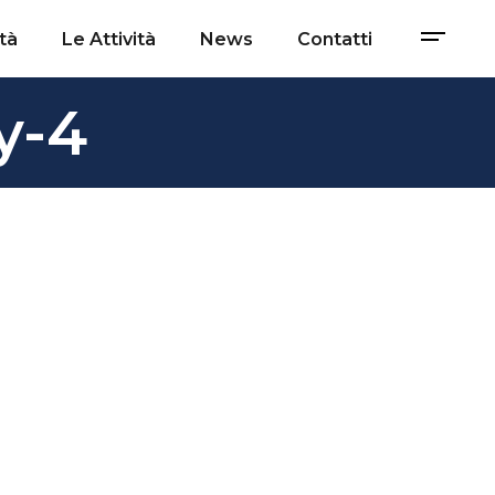
tà
Le Attività
News
Contatti
y-4