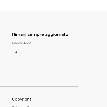
Rimani sempre aggiornato
SOCIAL MEDIA
Copyright