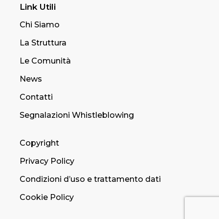
Link Utili
Chi Siamo
La Struttura
Le Comunità
News
Contatti
Segnalazioni Whistleblowing
Copyright
Privacy Policy
Condizioni d’uso e trattamento dati
Cookie Policy