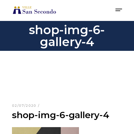
shop-img-6-
gallery-4
02/07/2020
shop-img-6-gallery-4